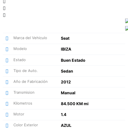
Marca del Vehiculo
Seat
Modelo
IBIZA
Estado
Buen Estado
Tipo de Auto.
Sedan
Año de Fabricación
2012
Transmision
Manual
Kilometros
84.500 KM mi
Motor
1.4
Color Exterior
AZUL