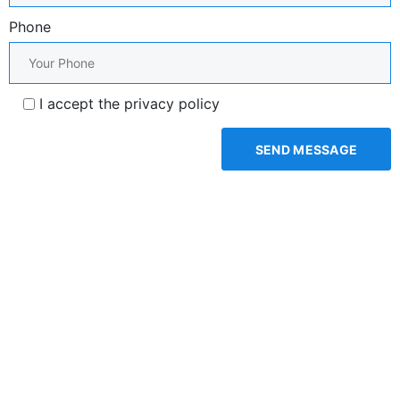
Phone
I accept the privacy policy